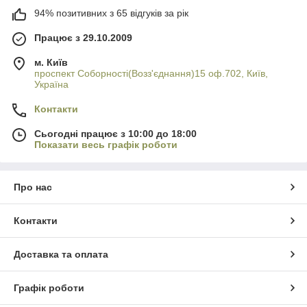
94% позитивних з 65 відгуків за рік
Працює з 29.10.2009
м. Київ
проспект Соборності(Возз'єднання)15 оф.702, Київ,
Україна
Контакти
Сьогодні працює з 10:00 до 18:00
Показати весь графік роботи
Про нас
Контакти
Доставка та оплата
Графік роботи