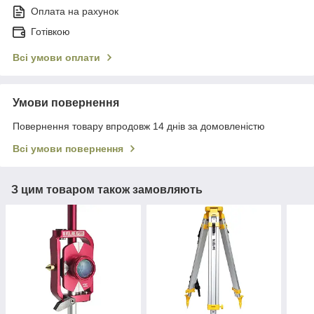
Оплата на рахунок
Готівкою
Всі умови оплати
Умови повернення
Повернення товару впродовж 14 днів за домовленістю
Всі умови повернення
З цим товаром також замовляють