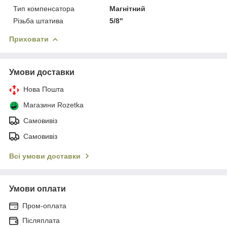
Тип компенсатора
Магнітний
Різьба штатива
5/8"
Приховати
Умови доставки
Нова Пошта
Магазини Rozetka
Самовивіз
Самовивіз
Всі умови доставки
Умови оплати
Пром-оплата
Післяплата