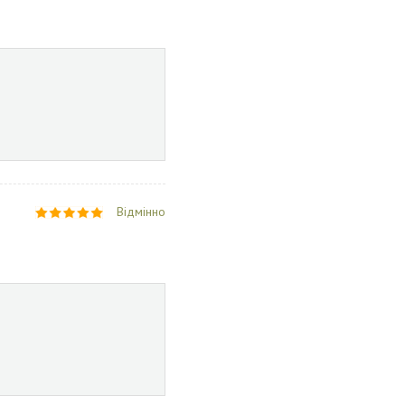
Відмінно