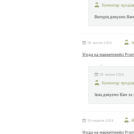
Коментар прода
Вікторія,дякуємо Вам
І
05 липня 2026
Угода на маркетплейсі Prom
05 липня 2026
Коментар прода
Іван,дякуємо Вам за 
В
30 червня 2026
Угода на маркетплейсі Prom