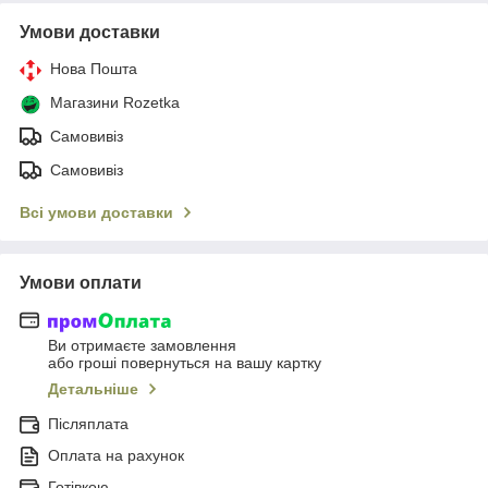
Умови доставки
Нова Пошта
Магазини Rozetka
Самовивіз
Самовивіз
Всі умови доставки
Умови оплати
Ви отримаєте замовлення
або гроші повернуться на вашу картку
Детальніше
Післяплата
Оплата на рахунок
Готівкою