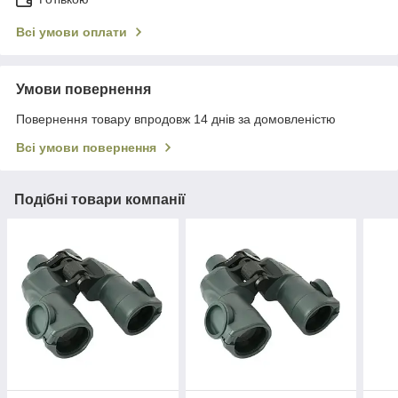
Всі умови оплати
Умови повернення
Повернення товару впродовж 14 днів за домовленістю
Всі умови повернення
Подібні товари компанії