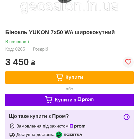
Бінокль YUKON 7x50 WA ширококутний
В наявності
Код: 0265
Роздріб
3 450
₴
Купити
або
Купити з
Що таке купити з Пром?
Замовлення під захистом
Доступна доставка