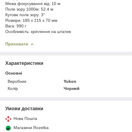
Межа фокусування від: 10 м
Поле зору 1000м: 52.4 м
Кутове поле зору: 3°
Розміри: 185 x 215 x 70 мм
Вага: 990 г
Особливість: кріплення на штатив
Приховати
Характеристики
Основні
Виробник
Yukon
Колір
Чорний
Умови доставки
Нова Пошта
Магазини Rozetka