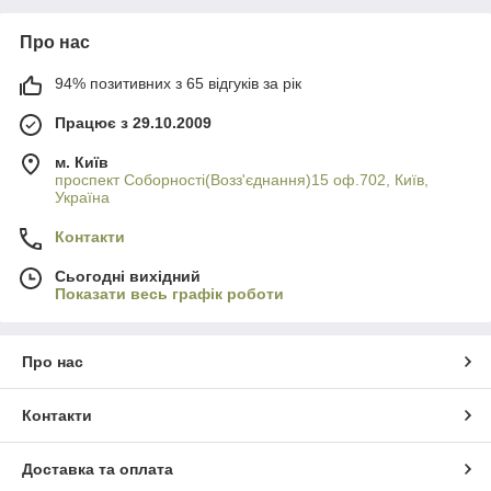
Про нас
94% позитивних з 65 відгуків за рік
Працює з 29.10.2009
м. Київ
проспект Соборності(Возз'єднання)15 оф.702, Київ,
Україна
Контакти
Сьогодні вихідний
Показати весь графік роботи
Про нас
Контакти
Доставка та оплата