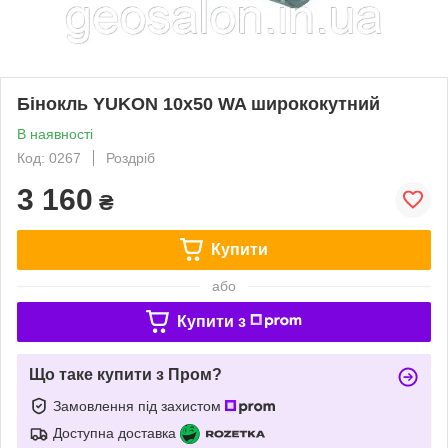
Бінокль YUKON 10x50 WA ширококутний
В наявності
Код: 0267
Роздріб
3 160
₴
Купити
або
Купити з
Що таке купити з Пром?
Замовлення під захистом
Доступна доставка