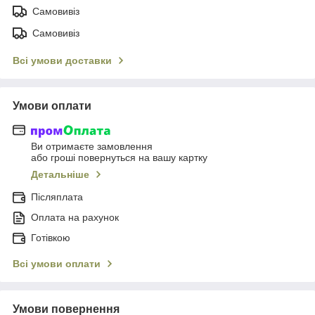
Самовивіз
Самовивіз
Всі умови доставки
Умови оплати
Ви отримаєте замовлення
або гроші повернуться на вашу картку
Детальніше
Післяплата
Оплата на рахунок
Готівкою
Всі умови оплати
Умови повернення