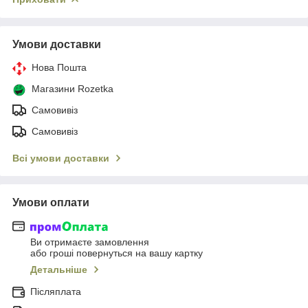
Умови доставки
Нова Пошта
Магазини Rozetka
Самовивіз
Самовивіз
Всі умови доставки
Умови оплати
Ви отримаєте замовлення
або гроші повернуться на вашу картку
Детальніше
Післяплата