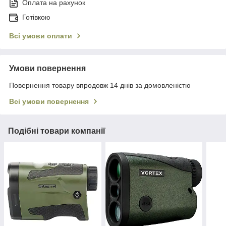
Оплата на рахунок
Готівкою
Всі умови оплати
Умови повернення
Повернення товару впродовж 14 днів за домовленістю
Всі умови повернення
Подібні товари компанії