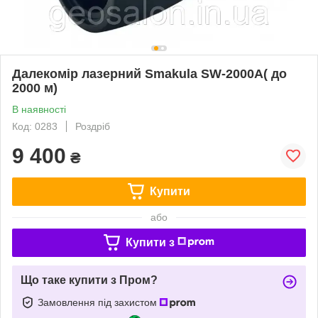
Далекомір лазерний Smakula SW-2000A( до
2000 м)
В наявності
Код: 0283
Роздріб
9 400
₴
Купити
або
Купити з
Що таке купити з Пром?
Замовлення під захистом