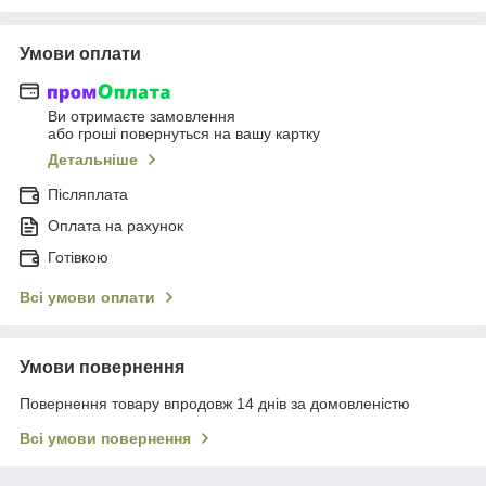
Умови оплати
Ви отримаєте замовлення
або гроші повернуться на вашу картку
Детальніше
Післяплата
Оплата на рахунок
Готівкою
Всі умови оплати
Умови повернення
Повернення товару впродовж 14 днів за домовленістю
Всі умови повернення