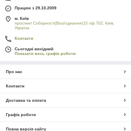
Працює з 29.10.2009
м. Київ
проспект Соборності(Возз'єднання)15 оф.702, Київ,
Україна
Контакти
Сьогодні вихідний
Показати весь графік роботи
Про нас
Контакти
Доставка та оплата
Графік роботи
Повна версія сайту