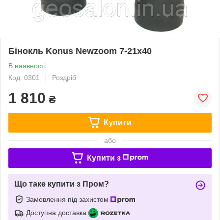
Бінокль Konus Newzoom 7-21x40
В наявності
Код: 0301
Роздріб
1 810
₴
Купити
або
Купити з
Що таке купити з Пром?
Замовлення під захистом
Доступна доставка