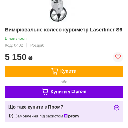
Вимірювальне колесо курвіметр Laserliner S6
В наявності
Код: 0432
Роздріб
5 150
₴
Купити
або
Купити з
Що таке купити з Пром?
Замовлення під захистом