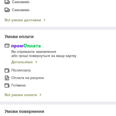
Самовивіз
Самовивіз
Всі умови доставки
Умови оплати
Ви отримаєте замовлення
або гроші повернуться на вашу картку
Детальніше
Післяплата
Оплата на рахунок
Готівкою
Всі умови оплати
Умови повернення