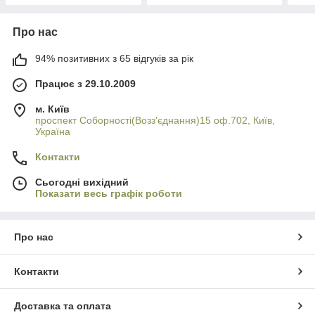
Про нас
94% позитивних з 65 відгуків за рік
Працює з 29.10.2009
м. Київ
проспект Соборності(Возз'єднання)15 оф.702, Київ,
Україна
Контакти
Сьогодні вихідний
Показати весь графік роботи
Про нас
Контакти
Доставка та оплата