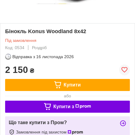
Бінокль Konus Woodland 8x42
Під замовлення
Код: 0534
Роздріб
Відправка з
16 листопада 2026
2 150
₴
Купити
або
Купити з
Що таке купити з Пром?
Замовлення під захистом