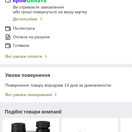
Ви отримаєте замовлення
або гроші повернуться на вашу картку
Детальніше
Післяплата
Оплата на рахунок
Готівкою
Всі умови оплати
Умови повернення
Повернення товару впродовж 14 днів за домовленістю
Всі умови повернення
Подібні товари компанії