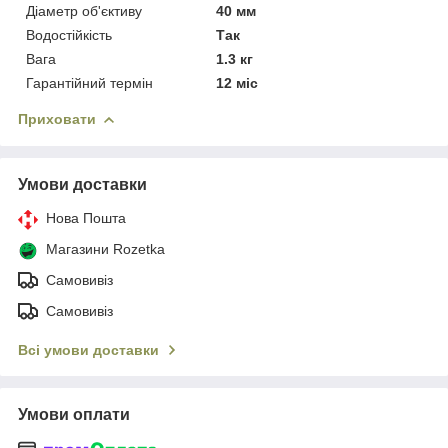
Діаметр об'єктиву
40 мм
Водостійкість
Так
Вага
1.3 кг
Гарантійний термін
12 міс
Приховати
Умови доставки
Нова Пошта
Магазини Rozetka
Самовивіз
Самовивіз
Всі умови доставки
Умови оплати