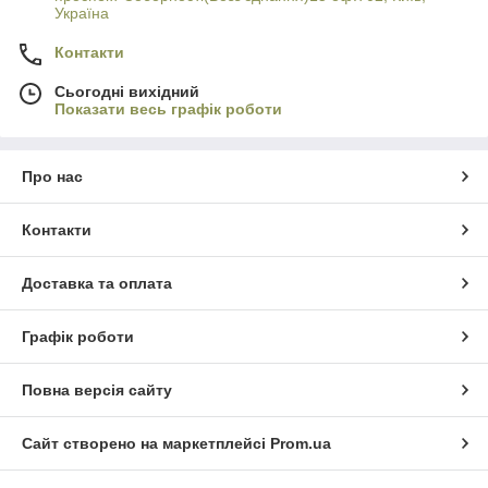
Україна
Контакти
Сьогодні вихідний
Показати весь графік роботи
Про нас
Контакти
Доставка та оплата
Графік роботи
Повна версія сайту
Сайт створено на маркетплейсі
Prom.ua