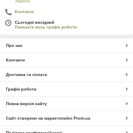
Україна
Контакти
Сьогодні вихідний
Показати весь графік роботи
Про нас
Контакти
Доставка та оплата
Графік роботи
Повна версія сайту
Сайт створено на маркетплейсі
Prom.ua
Політика конфіденційності