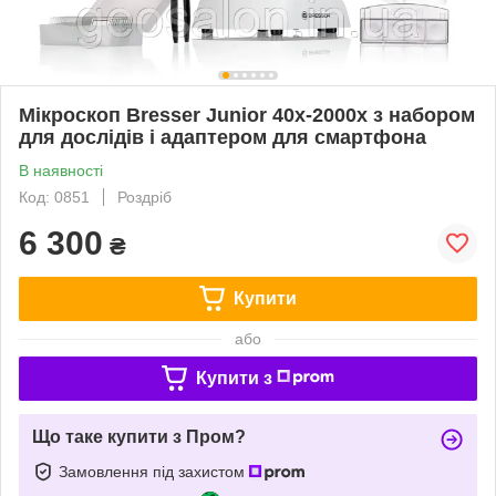
Мікроскоп Bresser Junior 40x-2000x з набором
для дослідів і адаптером для смартфона
В наявності
Код: 0851
Роздріб
6 300
₴
Купити
або
Купити з
Що таке купити з Пром?
Замовлення під захистом