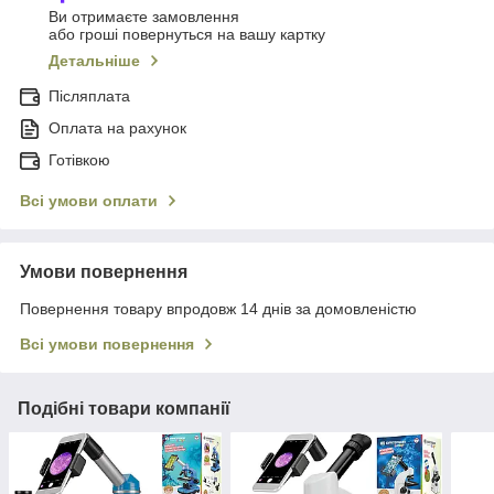
Ви отримаєте замовлення
або гроші повернуться на вашу картку
Детальніше
Післяплата
Оплата на рахунок
Готівкою
Всі умови оплати
Умови повернення
Повернення товару впродовж 14 днів за домовленістю
Всі умови повернення
Подібні товари компанії