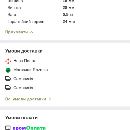
Ширина
15 мм
Висота
28 мм
Вага
0.5 кг
Гарантійний термін
24 міс
Приховати
Умови доставки
Нова Пошта
Магазини Rozetka
Самовивіз
Самовивіз
Всі умови доставки
Умови оплати