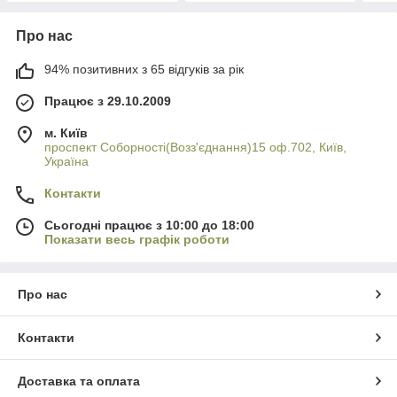
Про нас
94% позитивних з 65 відгуків за рік
Працює з 29.10.2009
м. Київ
проспект Соборності(Возз'єднання)15 оф.702, Київ,
Україна
Контакти
Сьогодні працює з 10:00 до 18:00
Показати весь графік роботи
Про нас
Контакти
Доставка та оплата