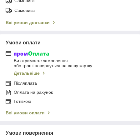
Самовивіз
Самовивіз
Всі умови доставки
Умови оплати
Ви отримаєте замовлення
або гроші повернуться на вашу картку
Детальніше
Післяплата
Оплата на рахунок
Готівкою
Всі умови оплати
Умови повернення