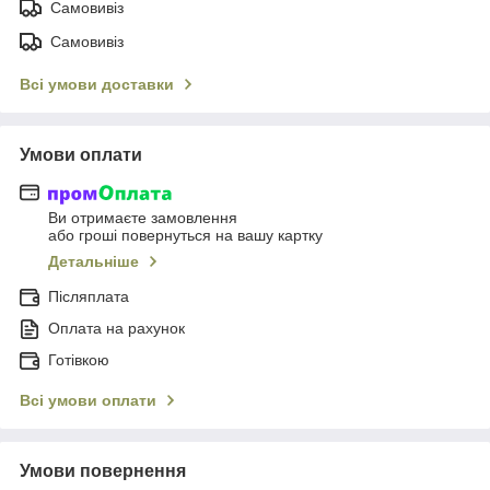
Самовивіз
Самовивіз
Всі умови доставки
Умови оплати
Ви отримаєте замовлення
або гроші повернуться на вашу картку
Детальніше
Післяплата
Оплата на рахунок
Готівкою
Всі умови оплати
Умови повернення