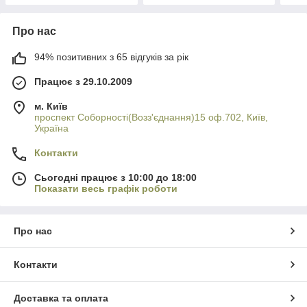
Про нас
94% позитивних з 65 відгуків за рік
Працює з 29.10.2009
м. Київ
проспект Соборності(Возз'єднання)15 оф.702, Київ,
Україна
Контакти
Сьогодні працює з 10:00 до 18:00
Показати весь графік роботи
Про нас
Контакти
Доставка та оплата