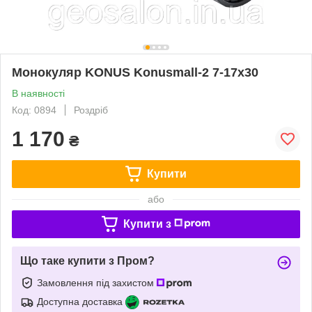
Монокуляр KONUS Konusmall-2 7-17x30
В наявності
Код: 0894
Роздріб
1 170
₴
Купити
або
Купити з
Що таке купити з Пром?
Замовлення під захистом
Доступна доставка