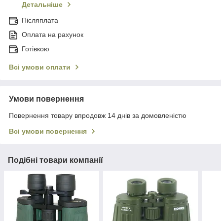
Детальніше
Післяплата
Оплата на рахунок
Готівкою
Всі умови оплати
Умови повернення
Повернення товару впродовж 14 днів за домовленістю
Всі умови повернення
Подібні товари компанії