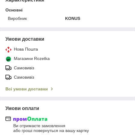
Основні
Виробник
KONUS
Умови доставки
Нова Пошта
Магазини Rozetka
Самовивіз
Самовивіз
Всі умови доставки
Умови оплати
Ви отримаєте замовлення
або гроші повернуться на вашу картку