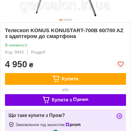
Телескоп KONUS KONUSTART-700B 60/700 AZ
з адаптером до смартфона
В наявності
Код: 0943
Роздріб
4 950
₴
Купити
або
Купити з
Що таке купити з Пром?
Замовлення під захистом