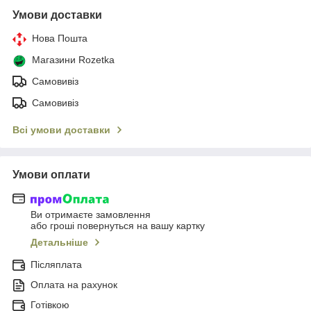
Умови доставки
Нова Пошта
Магазини Rozetka
Самовивіз
Самовивіз
Всі умови доставки
Умови оплати
Ви отримаєте замовлення
або гроші повернуться на вашу картку
Детальніше
Післяплата
Оплата на рахунок
Готівкою