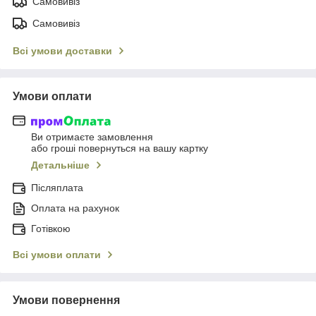
Самовивіз
Самовивіз
Всі умови доставки
Умови оплати
Ви отримаєте замовлення
або гроші повернуться на вашу картку
Детальніше
Післяплата
Оплата на рахунок
Готівкою
Всі умови оплати
Умови повернення