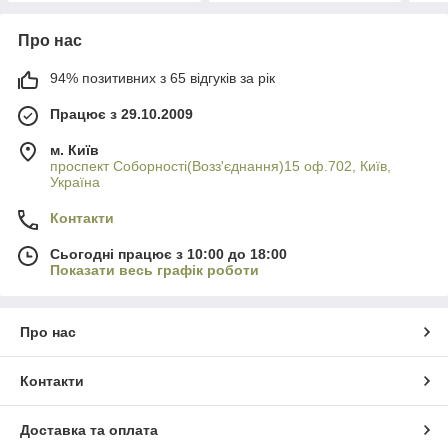
Про нас
94% позитивних з 65 відгуків за рік
Працює з 29.10.2009
м. Київ
проспект Соборності(Возз'єднання)15 оф.702, Київ,
Україна
Контакти
Сьогодні працює з 10:00 до 18:00
Показати весь графік роботи
Про нас
Контакти
Доставка та оплата