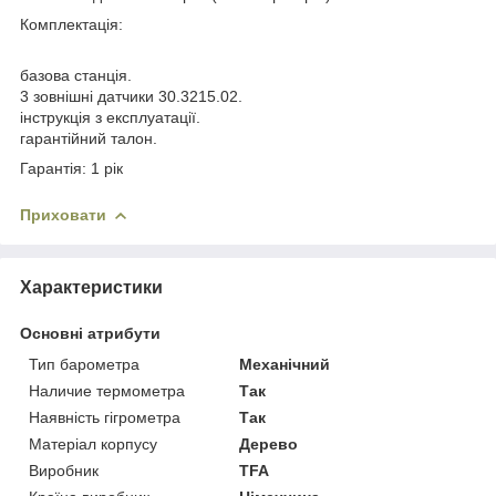
Комплектація:
базова станція.
3 зовнішні датчики 30.3215.02.
інструкція з експлуатації.
гарантійний талон.
Гарантія: 1 рік
Приховати
Характеристики
Основні атрибути
Тип барометра
Механічний
Наличие термометра
Так
Наявність гігрометра
Так
Матеріал корпусу
Дерево
Виробник
TFA