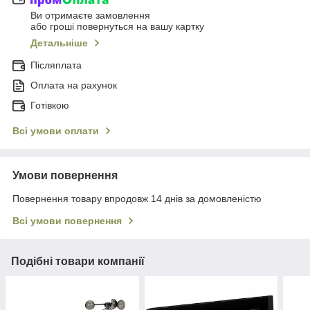
Ви отримаєте замовлення
або гроші повернуться на вашу картку
Детальніше
Післяплата
Оплата на рахунок
Готівкою
Всі умови оплати
Умови повернення
Повернення товару впродовж 14 днів за домовленістю
Всі умови повернення
Подібні товари компанії