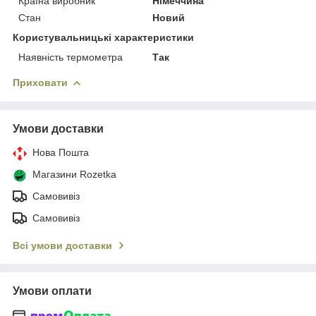
Країна виробник
Німеччина
Стан
Новий
Користувальницькі характеристики
Наявність термометра
Так
Приховати
Умови доставки
Нова Пошта
Магазини Rozetka
Самовивіз
Самовивіз
Всі умови доставки
Умови оплати