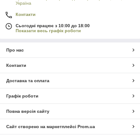
Україна
Контакти
Сьогодні працює з 10:00 до 18:00
Показати весь графік роботи
Про нас
Контакти
Доставка та оплата
Графік роботи
Повна версія сайту
Сайт створено на маркетплейсі
Prom.ua