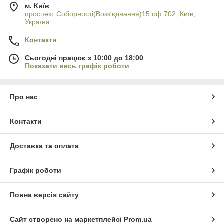
м. Київ
проспект Соборності(Возз'єднання)15 оф.702, Київ,
Україна
Контакти
Сьогодні працює з 10:00 до 18:00
Показати весь графік роботи
Про нас
Контакти
Доставка та оплата
Графік роботи
Повна версія сайту
Сайт створено на маркетплейсі
Prom.ua