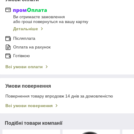
Ви отримаєте замовлення
або гроші повернуться на вашу картку
Детальніше
Післяплата
Оплата на рахунок
Готівкою
Всі умови оплати
Умови повернення
Повернення товару впродовж 14 днів за домовленістю
Всі умови повернення
Подібні товари компанії