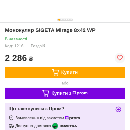
Монокуляр SIGETA Mirage 8x42 WP
В наявності
Код: 1216
Роздріб
2 286
₴
Купити
або
Купити з
Що таке купити з Пром?
Замовлення під захистом
Доступна доставка