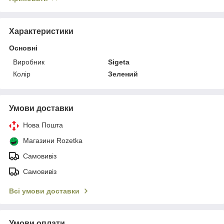
Характеристики
Основні
Виробник
Sigeta
Колір
Зелений
Умови доставки
Нова Пошта
Магазини Rozetka
Самовивіз
Самовивіз
Всі умови доставки
Умови оплати