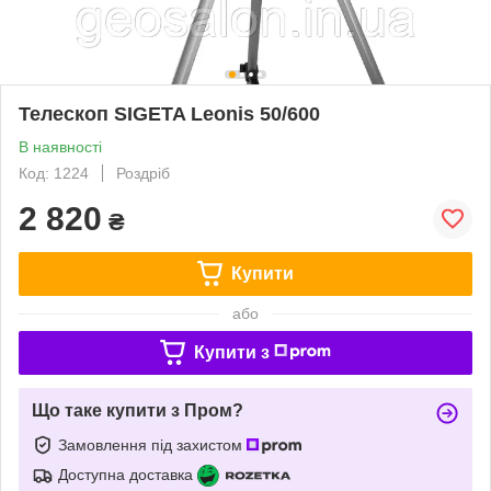
Телескоп SIGETA Leonis 50/600
В наявності
Код: 1224
Роздріб
2 820
₴
Купити
або
Купити з
Що таке купити з Пром?
Замовлення під захистом
Доступна доставка