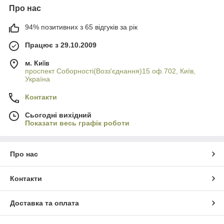
Про нас
94% позитивних з 65 відгуків за рік
Працює з 29.10.2009
м. Київ
проспект Соборності(Возз'єднання)15 оф.702, Київ,
Україна
Контакти
Сьогодні вихідний
Показати весь графік роботи
Про нас
Контакти
Доставка та оплата