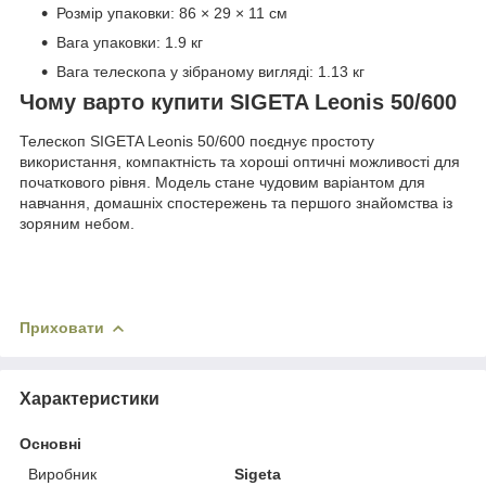
Розмір упаковки: 86 × 29 × 11 см
Вага упаковки: 1.9 кг
Вага телескопа у зібраному вигляді: 1.13 кг
Чому варто купити SIGETA Leonis 50/600
Телескоп SIGETA Leonis 50/600 поєднує простоту
використання, компактність та хороші оптичні можливості для
початкового рівня. Модель стане чудовим варіантом для
навчання, домашніх спостережень та першого знайомства із
зоряним небом.
Приховати
Характеристики
Основні
Виробник
Sigeta