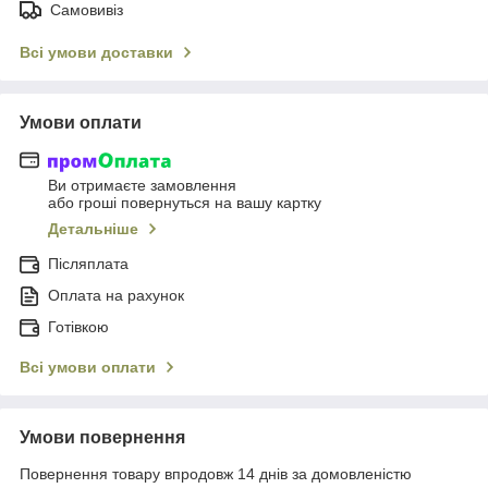
Самовивіз
Всі умови доставки
Умови оплати
Ви отримаєте замовлення
або гроші повернуться на вашу картку
Детальніше
Післяплата
Оплата на рахунок
Готівкою
Всі умови оплати
Умови повернення
Повернення товару впродовж 14 днів за домовленістю