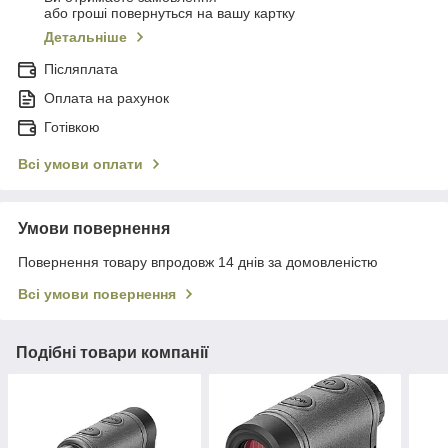
або гроші повернуться на вашу картку
Детальніше
Післяплата
Оплата на рахунок
Готівкою
Всі умови оплати
Умови повернення
Повернення товару впродовж 14 днів за домовленістю
Всі умови повернення
Подібні товари компанії