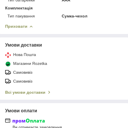
Комплектація
Тип пакування
Сумка-чехол
Приховати
Умови доставки
Нова Пошта
Магазини Rozetka
Самовивіз
Самовивіз
Всі умови доставки
Умови оплати
Ви отримаєте замовлення