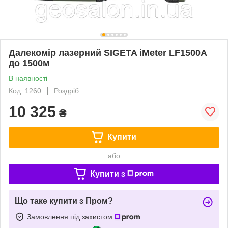
Далекомір лазерний SIGETA iMeter LF1500A
до 1500м
В наявності
Код: 1260
Роздріб
10 325
₴
Купити
або
Купити з
Що таке купити з Пром?
Замовлення під захистом