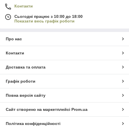
Контакти
Сьогодні працює з 10:00 до 18:00
Показати весь графік роботи
Про нас
Контакти
Доставка та оплата
Графік роботи
Повна версія сайту
Сайт створено на маркетплейсі
Prom.ua
Політика конфіденційності