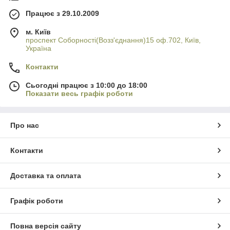
Працює з 29.10.2009
м. Київ
проспект Соборності(Возз'єднання)15 оф.702, Київ,
Україна
Контакти
Сьогодні працює з 10:00 до 18:00
Показати весь графік роботи
Про нас
Контакти
Доставка та оплата
Графік роботи
Повна версія сайту