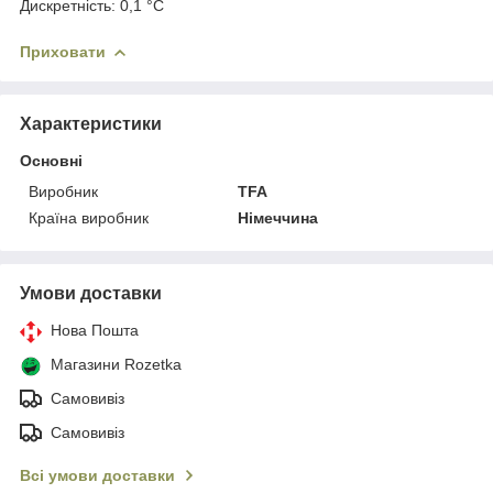
Дискретність: 0,1 °C
Приховати
Характеристики
Основні
Виробник
TFA
Країна виробник
Німеччина
Умови доставки
Нова Пошта
Магазини Rozetka
Самовивіз
Самовивіз
Всі умови доставки