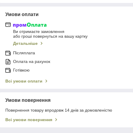
Умови оплати
Ви отримаєте замовлення
або гроші повернуться на вашу картку
Детальніше
Післяплата
Оплата на рахунок
Готівкою
Всі умови оплати
Умови повернення
Повернення товару впродовж 14 днів за домовленістю
Всі умови повернення