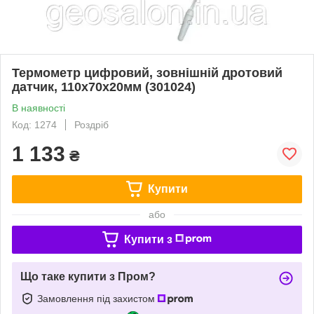
Термометр цифровий, зовнішній дротовий
датчик, 110x70x20мм (301024)
В наявності
Код: 1274
Роздріб
1 133
₴
Купити
або
Купити з
Що таке купити з Пром?
Замовлення під захистом