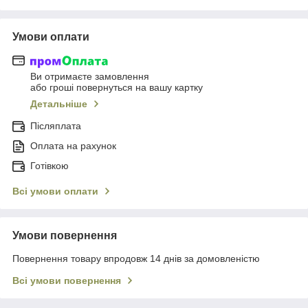
Умови оплати
Ви отримаєте замовлення
або гроші повернуться на вашу картку
Детальніше
Післяплата
Оплата на рахунок
Готівкою
Всі умови оплати
Умови повернення
Повернення товару впродовж 14 днів за домовленістю
Всі умови повернення