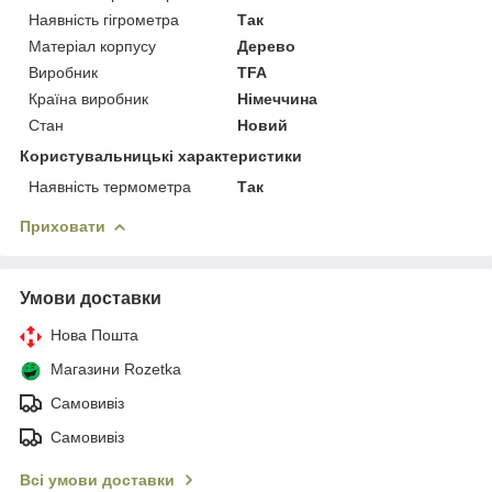
Наявність гігрометра
Так
Матеріал корпусу
Дерево
Виробник
TFA
Країна виробник
Німеччина
Стан
Новий
Користувальницькі характеристики
Наявність термометра
Так
Приховати
Умови доставки
Нова Пошта
Магазини Rozetka
Самовивіз
Самовивіз
Всі умови доставки