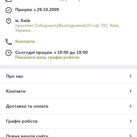
Працює з 29.10.2009
м. Київ
проспект Соборності(Возз'єднання)15 оф.702, Київ,
Україна
Контакти
Сьогодні працює з 10:00 до 18:00
Показати весь графік роботи
Про нас
Контакти
Доставка та оплата
Графік роботи
Повна версія сайту