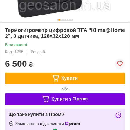
Термогигрометр цифровой TFA "Klima@Home
2", 3 датчика, 128x32x128 мм
В наявності
Код: 1296
Роздріб
6 500
₴
Купити
або
Купити з
Що таке купити з Пром?
Замовлення під захистом