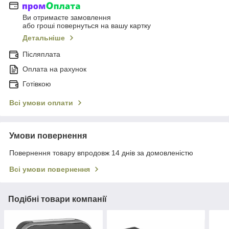
Ви отримаєте замовлення
або гроші повернуться на вашу картку
Детальніше
Післяплата
Оплата на рахунок
Готівкою
Всі умови оплати
Умови повернення
Повернення товару впродовж 14 днів за домовленістю
Всі умови повернення
Подібні товари компанії