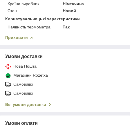
Країна виробник
Німеччина
Стан
Новий
Користувальницькі характеристики
Наявність термометра
Так
Приховати
Умови доставки
Нова Пошта
Магазини Rozetka
Самовивіз
Самовивіз
Всі умови доставки
Умови оплати