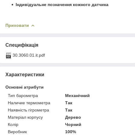
Індивідуальне позначення кожного датчика
Приховати
Специфікація
30.3060.01.it.pdf
Характеристики
Основні атрибути
Тип барометра
Механічний
Наличие термометра
Так
Наявність гігрометра
Так
Матеріал корпусу
Дерево
Колір
Чорний
Виробник
100%