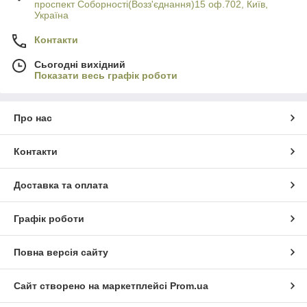
проспект Соборності(Возз'єднання)15 оф.702, Київ,
Україна
Контакти
Сьогодні вихідний
Показати весь графік роботи
Про нас
Контакти
Доставка та оплата
Графік роботи
Повна версія сайту
Сайт створено на маркетплейсі
Prom.ua