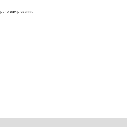
ервне вимірювання,