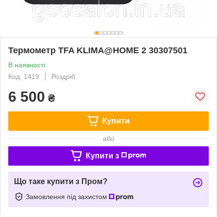
Термометр TFA KLIMA@HOME 2 30307501
В наявності
Код: 1419
Роздріб
6 500
₴
Купити
або
Купити з
Що таке купити з Пром?
Замовлення під захистом