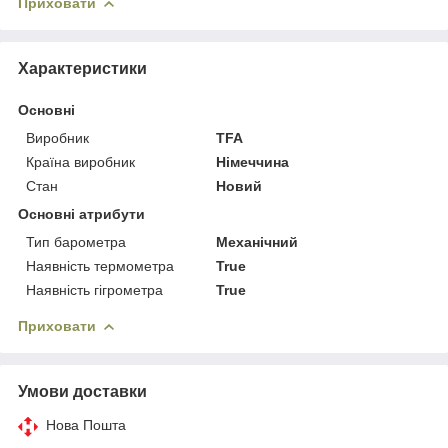
Приховати
Характеристики
Основні
Виробник
TFA
Країна виробник
Німеччина
Стан
Новий
Основні атрибути
Тип барометра
Механічний
Наявність термометра
True
Наявність гігрометра
True
Приховати
Умови доставки
Нова Пошта