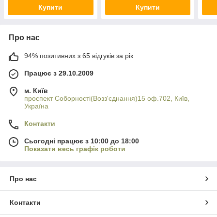
Купити
Купити
Про нас
94% позитивних з 65 відгуків за рік
Працює з 29.10.2009
м. Київ
проспект Соборності(Возз'єднання)15 оф.702, Київ,
Україна
Контакти
Сьогодні працює з 10:00 до 18:00
Показати весь графік роботи
Про нас
Контакти