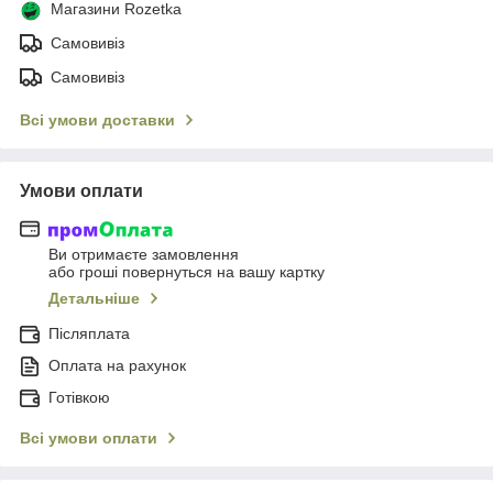
Магазини Rozetka
Самовивіз
Самовивіз
Всі умови доставки
Умови оплати
Ви отримаєте замовлення
або гроші повернуться на вашу картку
Детальніше
Післяплата
Оплата на рахунок
Готівкою
Всі умови оплати