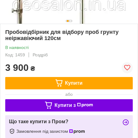
Пробовідбірник для відбору проб грунту
неіржавіючий 120см
В наявності
Код: 1459
Роздріб
3 900
₴
Купити
або
Купити з
Що таке купити з Пром?
Замовлення під захистом