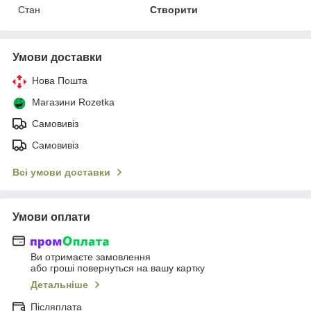
Стан
Створити
Умови доставки
Нова Пошта
Магазини Rozetka
Самовивіз
Самовивіз
Всі умови доставки
Умови оплати
Ви отримаєте замовлення
або гроші повернуться на вашу картку
Детальніше
Післяплата