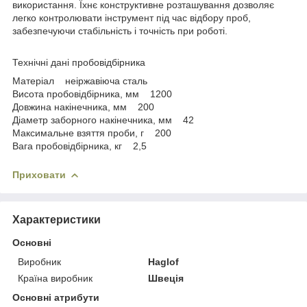
використання. Їхнє конструктивне розташування дозволяє
легко контролювати інструмент під час відбору проб,
забезпечуючи стабільність і точність при роботі.
Технічні дані пробовідбірника
Матеріал неіржавіюча сталь
Висота пробовідбірника, мм 1200
Довжина накінечника, мм 200
Діаметр заборного накінечника, мм 42
Максимальне взяття проби, г 200
Вага пробовідбірника, кг 2,5
Приховати
Характеристики
Основні
Виробник
Haglof
Країна виробник
Швеція
Основні атрибути