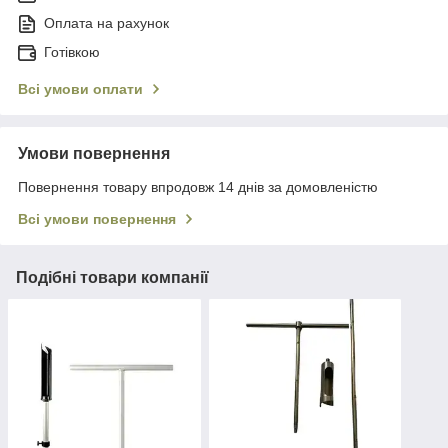
Оплата на рахунок
Готівкою
Всі умови оплати
Умови повернення
Повернення товару впродовж 14 днів за домовленістю
Всі умови повернення
Подібні товари компанії