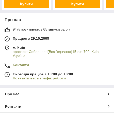
Купити
Купити
Про нас
94% позитивних з 65 відгуків за рік
Працює з 29.10.2009
м. Київ
проспект Соборності(Возз'єднання)15 оф.702, Київ,
Україна
Контакти
Сьогодні працює з 10:00 до 18:00
Показати весь графік роботи
Про нас
Контакти