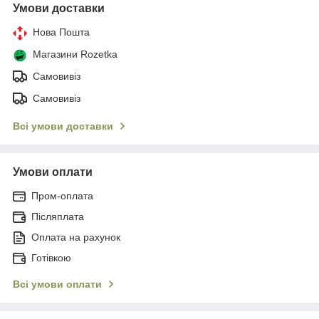
Умови доставки
Нова Пошта
Магазини Rozetka
Самовивіз
Самовивіз
Всі умови доставки
Умови оплати
Пром-оплата
Післяплата
Оплата на рахунок
Готівкою
Всі умови оплати