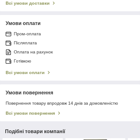
Всі умови доставки
Умови оплати
Пром-оплата
Післяплата
Оплата на рахунок
Готівкою
Всі умови оплати
Умови повернення
Повернення товару впродовж 14 днів за домовленістю
Всі умови повернення
Подібні товари компанії