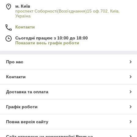
м. Київ
проспект Соборності(Возз'єднання)15 оф.702, Київ,
Україна
Контакти
Сьогодні працює з 10:00 до 18:00
Показати весь графік роботи
Про нас
Контакти
Доставка та оплата
Графік роботи
Повна версія сайту
Сайт створено на маркетплейсі
Prom.ua