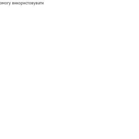
 змогу використовувати