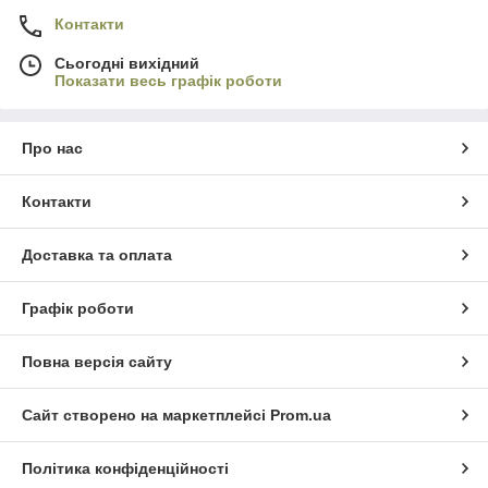
Контакти
Сьогодні вихідний
Показати весь графік роботи
Про нас
Контакти
Доставка та оплата
Графік роботи
Повна версія сайту
Сайт створено на маркетплейсі
Prom.ua
Політика конфіденційності