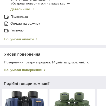
або гроші повернуться на вашу картку
Детальніше
Післяплата
Оплата на рахунок
Готівкою
Всі умови оплати
Умови повернення
Повернення товару впродовж 14 днів за домовленістю
Всі умови повернення
Подібні товари компанії