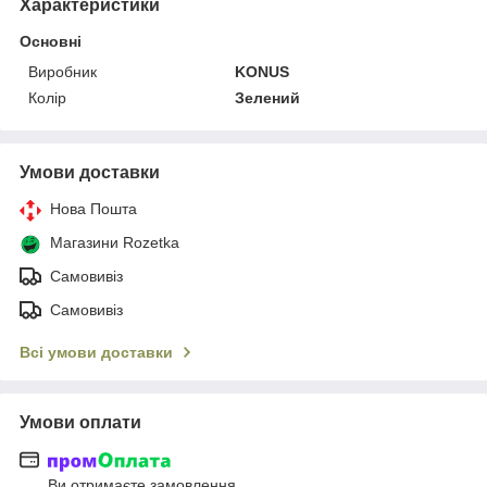
Характеристики
Основні
Виробник
KONUS
Колір
Зелений
Умови доставки
Нова Пошта
Магазини Rozetka
Самовивіз
Самовивіз
Всі умови доставки
Умови оплати
Ви отримаєте замовлення