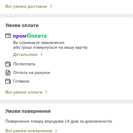
Всі умови доставки
Умови оплати
Ви отримаєте замовлення
або гроші повернуться на вашу картку
Детальніше
Післяплата
Оплата на рахунок
Готівкою
Всі умови оплати
Умови повернення
Повернення товару впродовж 14 днів за домовленістю
Всі умови повернення