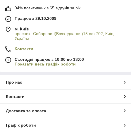
94% позитивних з 65 відгуків за рік
Працює з 29.10.2009
м. Київ
проспект Соборності(Возз'єднання)15 оф.702, Київ,
Україна
Контакти
Сьогодні працює з 10:00 до 18:00
Показати весь графік роботи
Про нас
Контакти
Доставка та оплата
Графік роботи