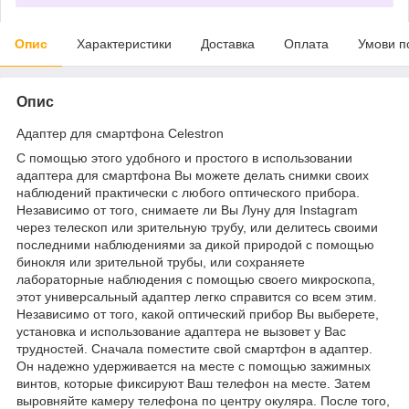
Опис
Характеристики
Доставка
Оплата
Умови п
Опис
Адаптер для смартфона Celestron
С помощью этого удобного и простого в использовании
адаптера для смартфона Вы можете делать снимки своих
наблюдений практически с любого оптического прибора.
Независимо от того, снимаете ли Вы Луну для Instagram
через телескоп или зрительную трубу, или делитесь своими
последними наблюдениями за дикой природой с помощью
бинокля или зрительной трубы, или сохраняете
лабораторные наблюдения с помощью своего микроскопа,
этот универсальный адаптер легко справится со всем этим.
Независимо от того, какой оптический прибор Вы выберете,
установка и использование адаптера не вызовет у Вас
трудностей. Сначала поместите свой смартфон в адаптер.
Он надежно удерживается на месте с помощью зажимных
винтов, которые фиксируют Ваш телефон на месте. Затем
выровняйте камеру телефона по центру окуляра. После того,