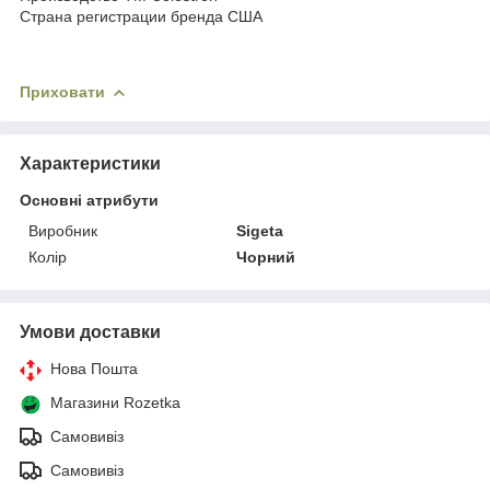
Страна регистрации бренда США
Приховати
Характеристики
Основні атрибути
Виробник
Sigeta
Колір
Чорний
Умови доставки
Нова Пошта
Магазини Rozetka
Самовивіз
Самовивіз