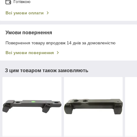
Готівкою
Всі умови оплати
Умови повернення
Повернення товару впродовж 14 днів за домовленістю
Всі умови повернення
З цим товаром також замовляють