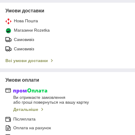
Умови доставки
Нова Пошта
Магазини Rozetka
Самовивіз
Самовивіз
Всі умови доставки
Умови оплати
Ви отримаєте замовлення
або гроші повернуться на вашу картку
Детальніше
Післяплата
Оплата на рахунок