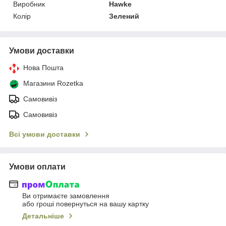
Виробник
Hawke
Колір
Зелений
Умови доставки
Нова Пошта
Магазини Rozetka
Самовивіз
Самовивіз
Всі умови доставки
Умови оплати
Ви отримаєте замовлення
або гроші повернуться на вашу картку
Детальніше