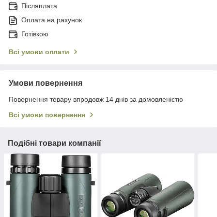
Післяплата
Оплата на рахунок
Готівкою
Всі умови оплати
Умови повернення
Повернення товару впродовж 14 днів за домовленістю
Всі умови повернення
Подібні товари компанії