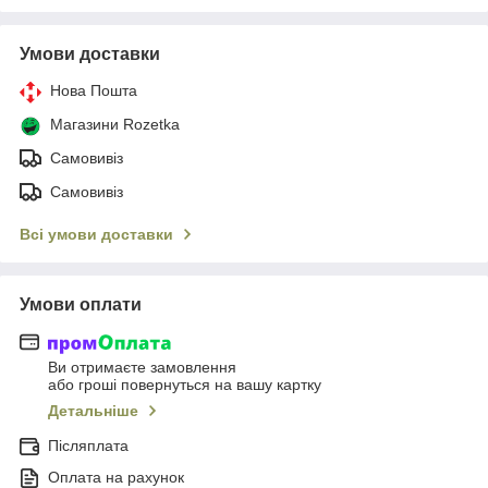
Умови доставки
Нова Пошта
Магазини Rozetka
Самовивіз
Самовивіз
Всі умови доставки
Умови оплати
Ви отримаєте замовлення
або гроші повернуться на вашу картку
Детальніше
Післяплата
Оплата на рахунок