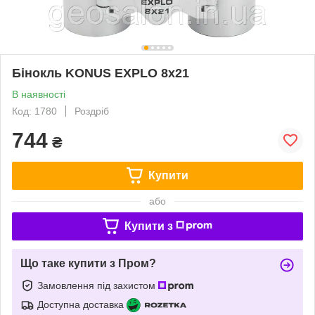
Бінокль KONUS EXPLO 8x21
В наявності
Код: 1780
Роздріб
744
₴
Купити
або
Купити з
Що таке купити з Пром?
Замовлення під захистом
Доступна доставка