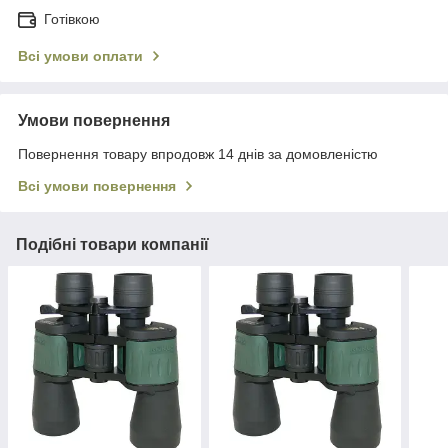
Готівкою
Всі умови оплати
Умови повернення
Повернення товару впродовж 14 днів за домовленістю
Всі умови повернення
Подібні товари компанії