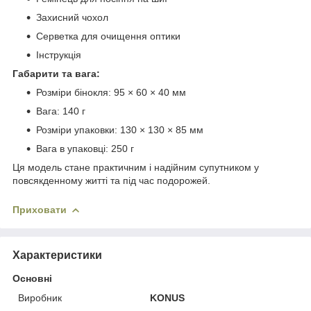
Захисний чохол
Серветка для очищення оптики
Інструкція
Габарити та вага:
Розміри бінокля: 95 × 60 × 40 мм
Вага: 140 г
Розміри упаковки: 130 × 130 × 85 мм
Вага в упаковці: 250 г
Ця модель стане практичним і надійним супутником у
повсякденному житті та під час подорожей.
Приховати
Характеристики
Основні
Виробник
KONUS