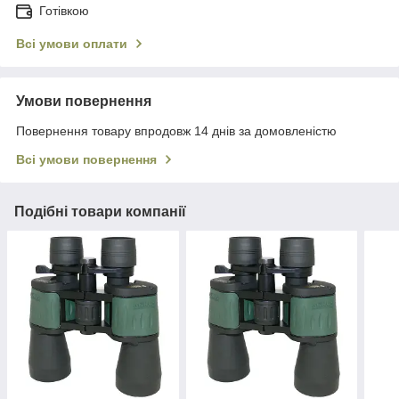
Готівкою
Всі умови оплати
Умови повернення
Повернення товару впродовж 14 днів за домовленістю
Всі умови повернення
Подібні товари компанії