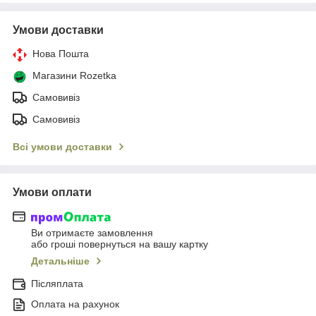
Умови доставки
Нова Пошта
Магазини Rozetka
Самовивіз
Самовивіз
Всі умови доставки
Умови оплати
Ви отримаєте замовлення
або гроші повернуться на вашу картку
Детальніше
Післяплата
Оплата на рахунок