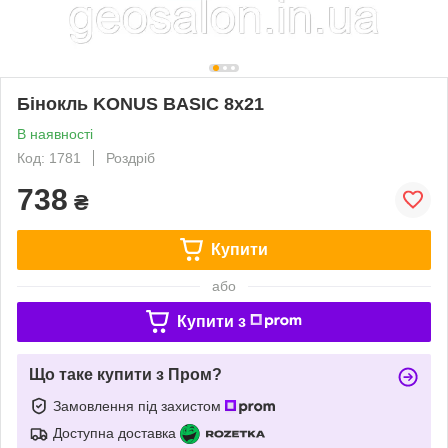
Бінокль KONUS BASIC 8x21
В наявності
Код: 1781
Роздріб
738
₴
Купити
або
Купити з
Що таке купити з Пром?
Замовлення під захистом
Доступна доставка